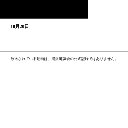
10月20日
放送されている動画は、湯沢町議会の公式記録ではありません。